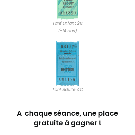
Tarif Enfant 2€
(-14 ans)
Tarif Adulte 4€
A chaque séance, une place
gratuite à gagner !