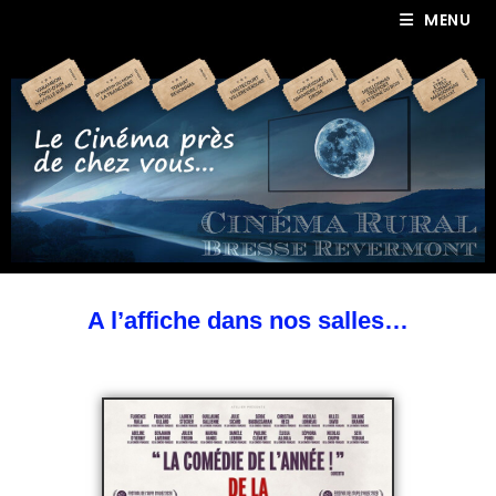
MENU
A l’affiche dans nos salles…