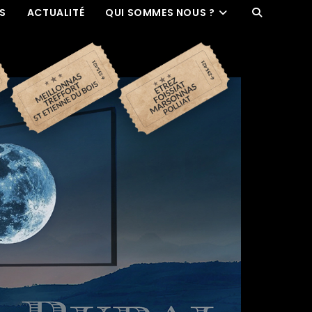
ES
ACTUALITÉ
QUI SOMMES NOUS ?