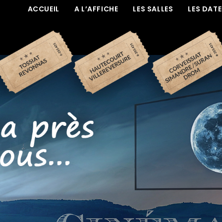
ACCUEIL
A L’AFFICHE
LES SALLES
LES DAT