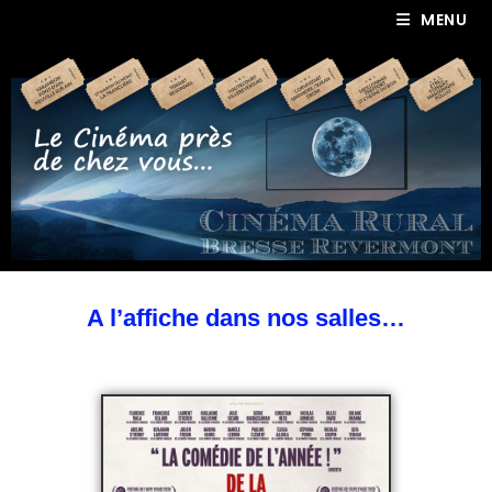
MENU
A l’affiche dans nos salles…