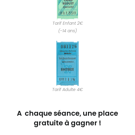
Tarif Enfant 2€
(-14 ans)
Tarif Adulte 4€
A chaque séance, une place
gratuite à gagner !