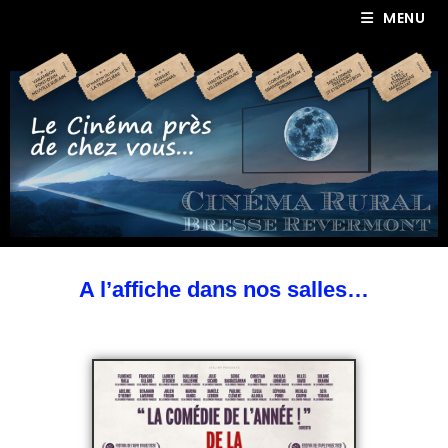
MENU
A l’affiche dans nos salles…