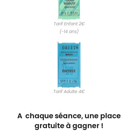
Tarif Enfant 2€
(-14 ans)
Tarif Adulte 4€
A chaque séance, une place
gratuite à gagner !