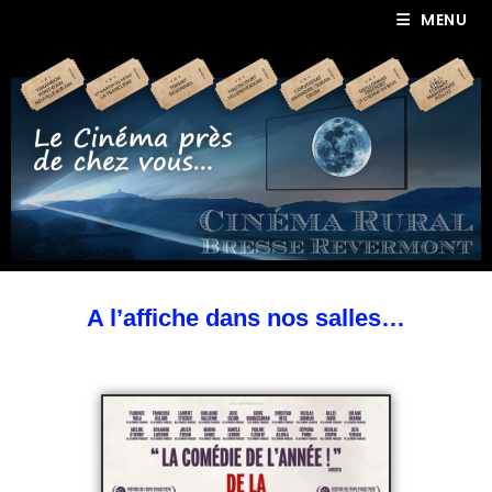
MENU
A l’affiche dans nos salles…