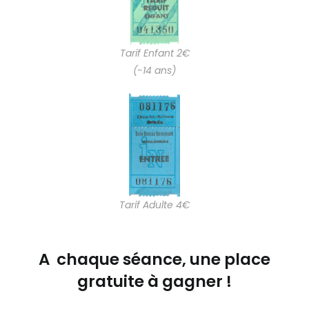
Tarif Enfant 2€
(-14 ans)
Tarif Adulte 4€
A chaque séance, une place
gratuite à gagner !