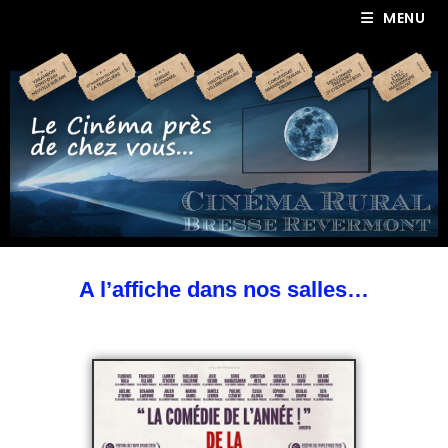
MENU
A l’affiche dans nos salles…