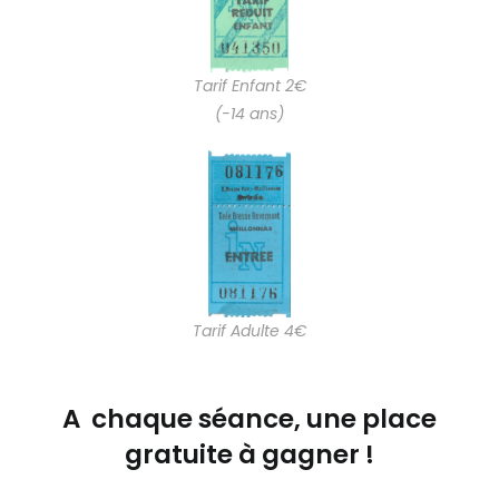
Tarif Enfant 2€
(-14 ans)
Tarif Adulte 4€
A chaque séance, une place
gratuite à gagner !