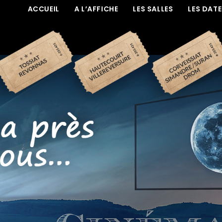
ACCUEIL
A L’AFFICHE
LES SALLES
LES DAT