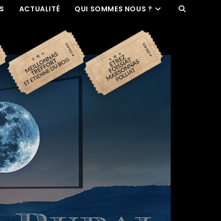
ES
ACTUALITÉ
QUI SOMMES NOUS ?