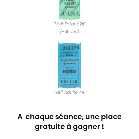
Tarif Enfant 2€
(-14 ans)
Tarif Adulte 4€
A chaque séance, une place
gratuite à gagner !