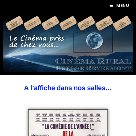
MENU
A l’affiche dans nos salles…