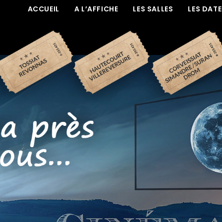
ACCUEIL
A L’AFFICHE
LES SALLES
LES DAT