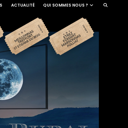
ES
ACTUALITÉ
QUI SOMMES NOUS ?