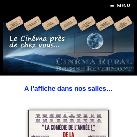
MENU
A l’affiche dans nos salles…