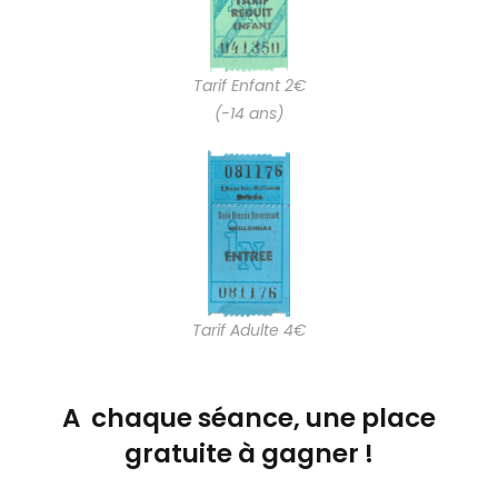
Tarif Enfant 2€
(-14 ans)
Tarif Adulte 4€
A chaque séance, une place
gratuite à gagner !