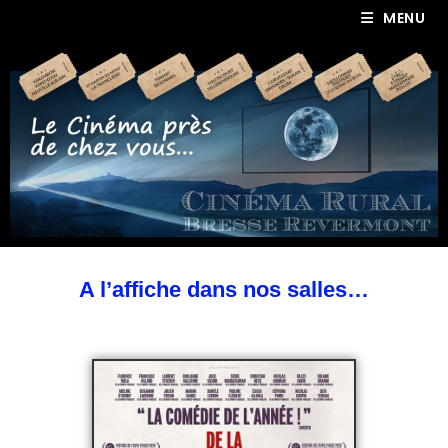
MENU
A l’affiche dans nos salles…