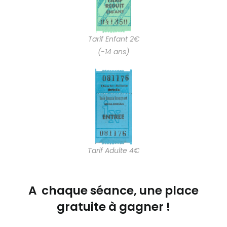
Tarif Enfant 2€
(-14 ans)
Tarif Adulte 4€
A chaque séance, une place
gratuite à gagner !