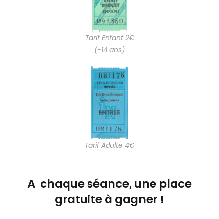
Tarif Enfant 2€
(-14 ans)
Tarif Adulte 4€
A chaque séance, une place
gratuite à gagner !