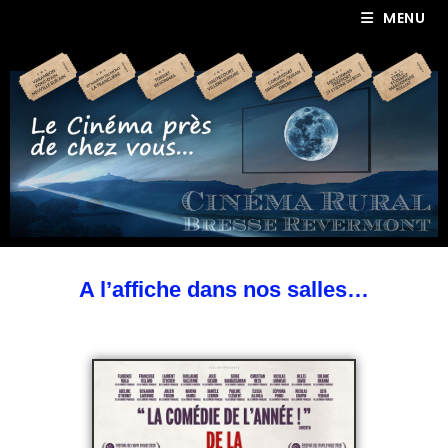
MENU
A l’affiche dans nos salles…