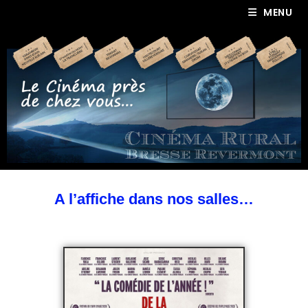
MENU
A l’affiche dans nos salles…