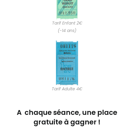
Tarif Enfant 2€
(-14 ans)
Tarif Adulte 4€
A chaque séance, une place
gratuite à gagner !