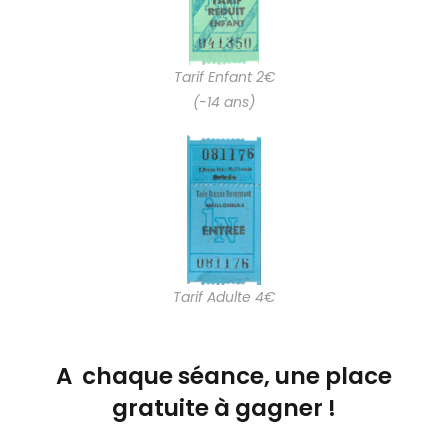
Tarif Enfant 2€
(-14 ans)
Tarif Adulte 4€
A chaque séance, une place
gratuite à gagner !