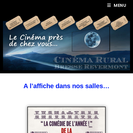
MENU
A l’affiche dans nos salles…