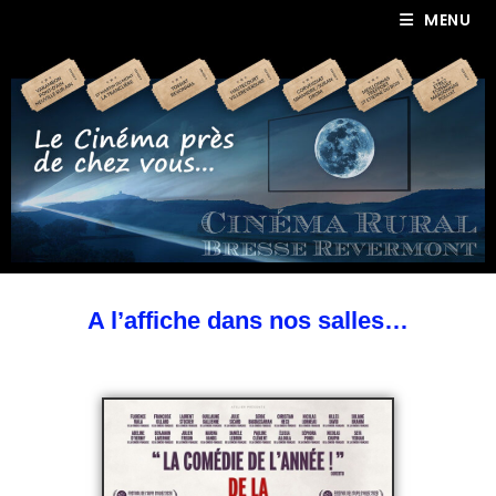
MENU
A l’affiche dans nos salles…