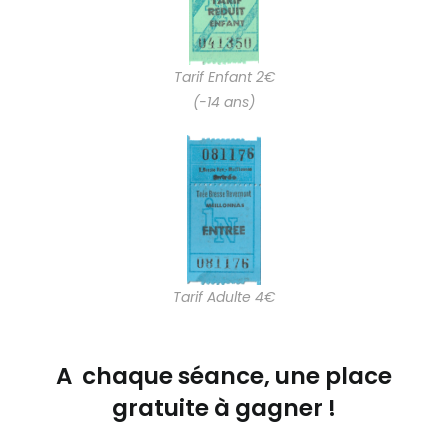
Tarif Enfant 2€
(-14 ans)
Tarif Adulte 4€
A chaque séance, une place
gratuite à gagner !