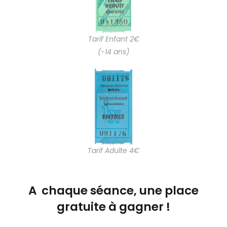
Tarif Enfant 2€
(-14 ans)
Tarif Adulte 4€
A chaque séance, une place
gratuite à gagner !