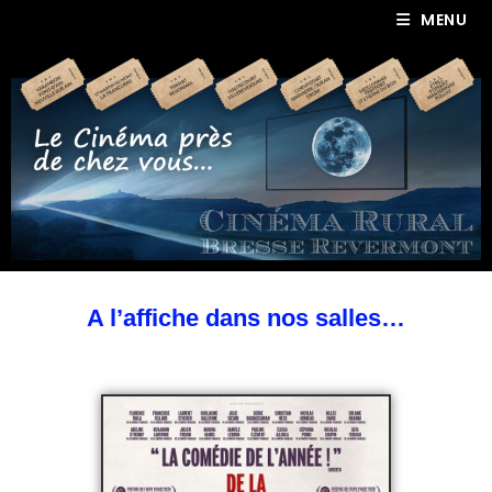
MENU
A l’affiche dans nos salles…