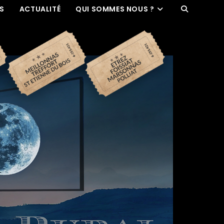
ES
ACTUALITÉ
QUI SOMMES NOUS ?