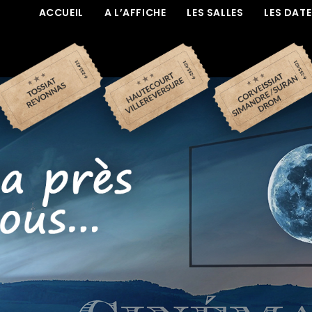
ACCUEIL
A L’AFFICHE
LES SALLES
LES DAT