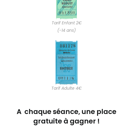
Tarif Enfant 2€
(-14 ans)
Tarif Adulte 4€
A chaque séance, une place
gratuite à gagner !