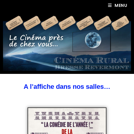
MENU
A l’affiche dans nos salles…